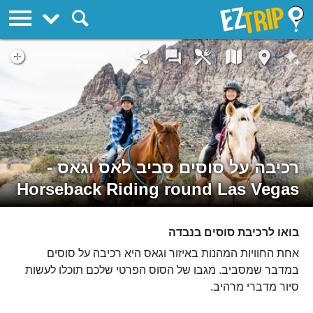
EZTrip
רכיבה על סוסים סביב לאס וגאס -
Horseback Riding round Las Vegas
בואו לרכיבת סוסים בנבדה
אחת החוויות המהנות באיזור וגאס היא רכיבה על סוסים
במדבר שמסביב. מגבו של הסוס הפרטי שלכם תוכלו לעשות
סיור מדברי מרהיב.