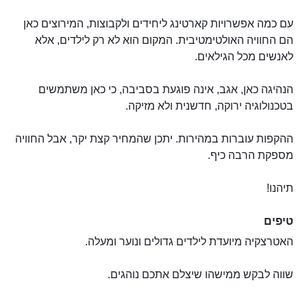
עם כמה אפשרויות קארטינג ליחידים ולקבוצות, המירוצים כאן
הם החוויה האולטימטיבית. המקום הוא לא רק לילדים, אלא
לאנשים מכל הגילאים.
הנהיגה כאן, אגב, אינה פוגעת בסביבה, כי כאן משתמשים
בטכנולוגיה ירוקה, חדשנית ולא מזיקה.
ההקפות עוברות במהירות. יתכן שהמחיר קצת יקר, אבל החוויה
מספקת הרבה כיף.
תיהנו!
טיפים
האטרצקיה מיועדת לילדים גדולים ונוער ומעלה.
שווה לבקש ממישהו שיצלם אתכם נוהגים.