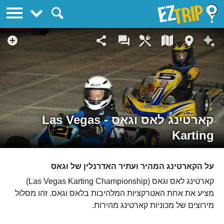
EZTrip
קארטינג לאס וגאס - Las Vegas
Karting
על הקארטינג המהיר ועתיר האדרנלין של וגאס
קארטינג לאס וגאס (Las Vegas Karting Championship)
מציע את אחת האטרקציות המלהיבות בלאס וגאס. זהו מסלול
מירוצים של מכוניות קארטינג מהירות.