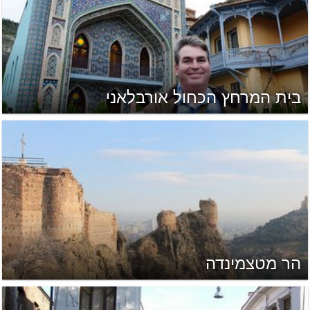
בית המרחץ הכחול אורבלאני
הר מטצמינדה