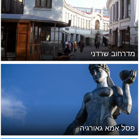
מדרחוב שרדני
פסל אמא גאורגיה