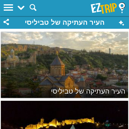
EZTrip
העיר העתיקה של טביליסי
העיר העתיקה של טביליסי