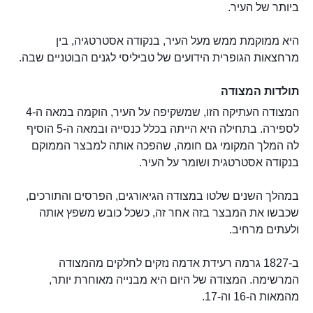
ביותר של העיר.
היא ממוקמת ממש מעל העיר, בנקודה אסטרטגיה, בין
מרחצאות הגופרית הידועים של טביליסי לגנים הבוטניים שבה.
תולדות המצודה
המצודה העתיקה הזו, שמשקיפה על העיר, הוקמה במאה ה-4
לספירה. בתחילה היא הייתה בכלל כנסייה ובמאה ה-5 הוסיף
לה המלך המקומי גם חומה, שהפכה אותה למבצר הממוקם
בנקודה אסטרטגית ושומר על העיר.
במהלך השנים שלטו במצודה הגיאורגים, הפרסים והתורכים,
שכבשו את המבצר בזה אחר זה, כשכל כובש משפץ אותה
ולעתים מרחיב.
ב-1827 גרמה רעידת אדמה נזקים לחלקים מהמצודה
המרשימה. המצודה של היום היא מבנייה מאוחרת יותר,
מהמאות ה-16 וה-17.