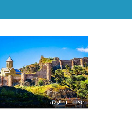
מצודת נריקלה