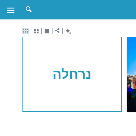
נרחלה