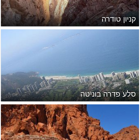
קניון טודרה
סלע פדרה בוניטה