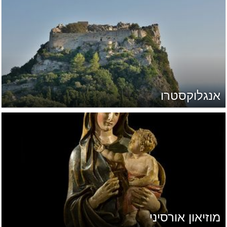
אנגלוקסטרו
מוזיאון אורסיני