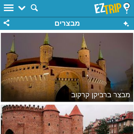
EZTrip
מבצרים
מבצר ברביקן קרקוב