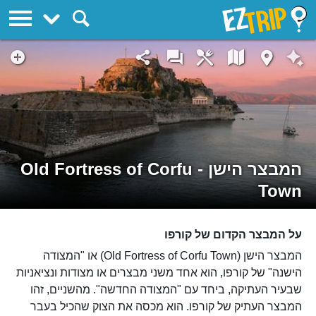
EZTrip
המבצר הישן - Old Fortress of Corfu
Town
על המבצר הקדום של קורפו
המבצר הישן (Old Fortress of Corfu Town) או "המצודה
הישנה" של קורפו, הוא אחד משני מבצרים או מצודות ונציאניות
שבעיר העתיקה, ביחד עם "המצודה החדשה". מהשניים, זהו
המבצר העתיק של קורפו. הוא מכסה את הצוק שהכיל בעבר