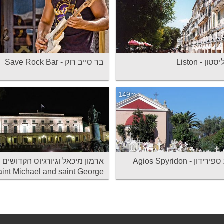
ון - Liston
בר סייב רוק - Save Rock Bar
149m
דון - Agios Spyridon
ארמון מיכאל וגיורגיוס הקדושים -
int Michael and saint George