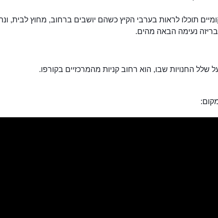
יים תוכלו לראות בערבי הקיץ כשהם יושבים ברחוב, מחוץ לבית, ונה
ריזה נעימה הבאה מהים.
על שלל החנויות שבו, הוא רחוב קניות מהמרכזיים בקורפו.
קום: