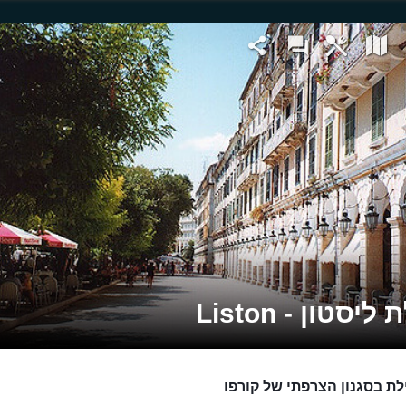
ליסטון - Liston
לת בסגנון הצרפתי של קורפו