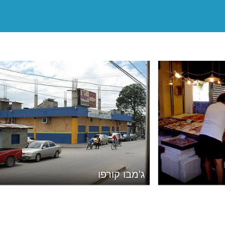
ג'מבו קורפו