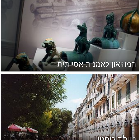
המוזיאון לאמנות אסייתית
טיילת ליסטון