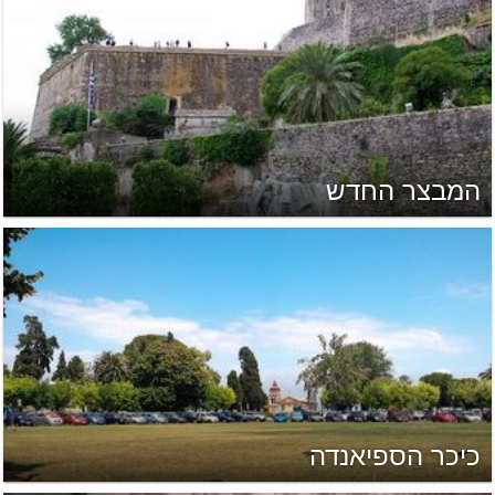
המבצר החדש
כיכר הספיאנדה