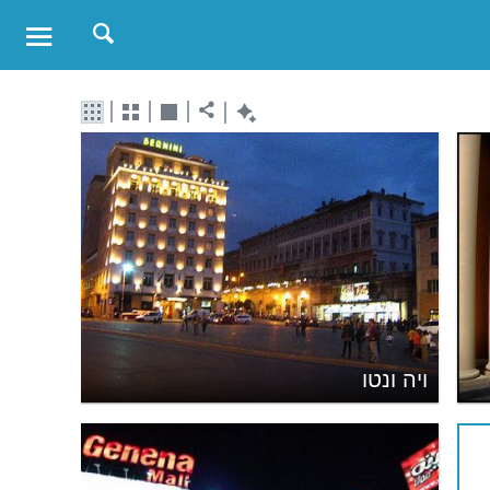
ויה ונטו