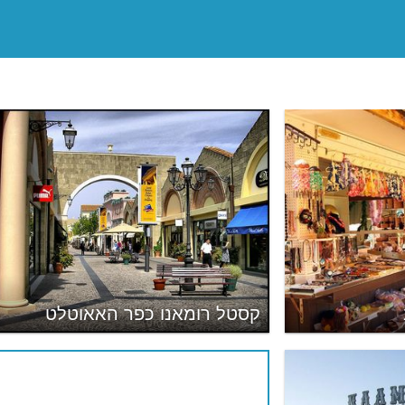
קסטל רומאנו כפר האאוטלט