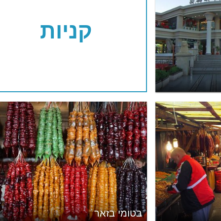
קניות
בטומי בזאר