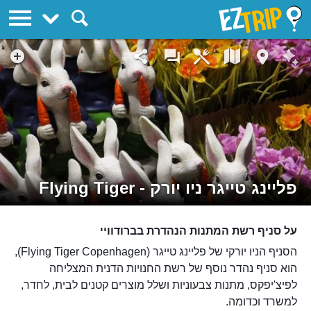
EZTrip
פליינג טייגר ניו יורק - Flying Tiger
על סניף רשת המתנות הנהדרת בברודוויי
הסניף הניו יורקי של פליינג טייגר (Flying Tiger Copenhagen),
הוא סניף נהדר נוסף של רשת החנויות הדנית המצליחה
לפיצ'יפקס, מתנות צבעוניות ושלל מוצרים קטנים לבית, לחדר,
למשרד וכדומה.