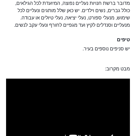
מדובר ברשת חנויות נעליים נפוצה, המיועדת לכל הגילאים,
כולל גברים, נשים וילדים. יש כאן שלל מותגים ונעליים לכל
שימוש, מנעלי ספורט, נעלי יציאה, נעלי טיולים או עבודה.
מנעליים וסנדלים לקיץ ועד מגפיים לחורף ונעלי עקב לנשים.
טיפים
יש סניפים נוספים בעיר.
מבט מקרוב: