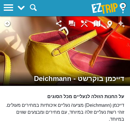
EZTrip
דייכמן בוקרשט - Deichmann
על החנות הזולה לנעליים מכל הסוגים
דייכמן (Deichmann) מציעה נעליים איכותיות במחירים מעולים.
זוהי רשת נעליים זולה במיוחד, עם מחירים ומבצעים שווים
במיוחד.