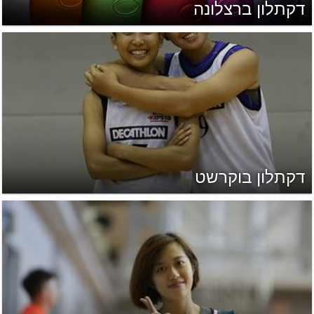
דקתלון ברצלונה
דקתלון בוקרשט