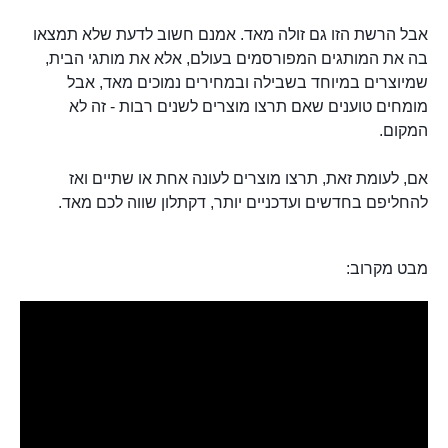
אבל הרשת הזו גם זולה מאד. אמנם חשוב לדעת שלא תמצאו
בה את המותגים המפורסמים בעולם, אלא את מותגי הבית,
שמיוצרים במיוחד בשבילה ובמחירים נמוכים מאד, אבל
מומחים טוענים שאם תרצו מוצרים לשנים רבות - זה לא
המקום.
אם, לעומת זאת, תרצו מוצרים לעונה אחת או שתיים ואז
להחליפם בחדשים ועדכניים יותר, דקתלון שווה לכם מאד.
מבט מקרוב: