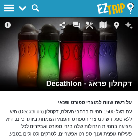
EZTrip
דקתלון פראג - Decathlon
על רשת שווה למוצרי ספורט ופנאי
עם מעל 1500 חנויות ברחבי העולם, דקטלון (Decathlon) היא
ללא ספק רשת מוצרי הספורט והפנאי הצומחת ביותר כיום. היא
מציעה בחנויות הגדולות שלה בגדי ספורט ואביזרים לכל
פעילות גופנית וענף ספורט אפשריים, לטרקים ולטיולים בטבע.