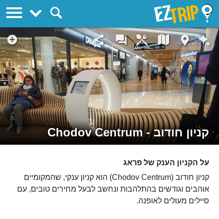
EZTrip
קניון חודוב - Chodov Centrum
על הקניון הענק של פראג
קניון חודוב (Chodov Centrum) הוא קניון ענקי, שהמקומיים
אוהבים וגודשים בהתלהבות ונחשב לבעל מחירים טובים, עם
סיילים מעולים לאופנה.