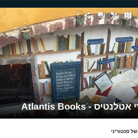
לנטיס - Atlantis Books
של סנטוריני