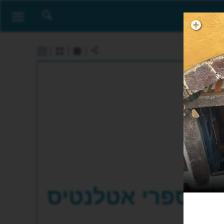
ספרי אטלנטיס