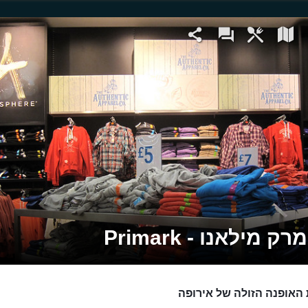
ק מילאנו - Primark
האופנה הזולה של אירופה