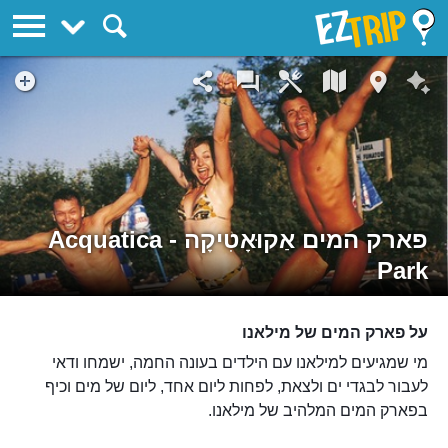
EZTrip
פארק המים אַקוּאָטִיקָה - Acquatica
Park
על פארק המים של מילאנו
מי שמגיעים למילאנו עם הילדים בעונה החמה, ישמחו ודאי
לעבור לבגדי ים ולצאת, לפחות ליום אחד, ליום של מים וכיף
בפארק המים המלהיב של מילאנו.