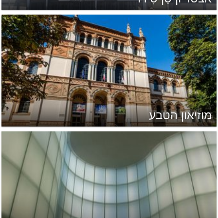
מוזיאון הטבע