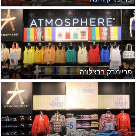
פריימרק ברצלונה