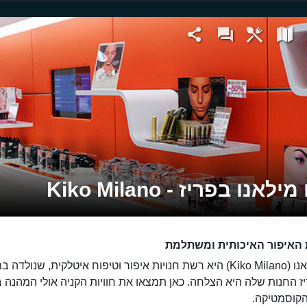
לאנו בפריז - Kiko Milano
האיפור האיכותית ומשתלמת
קיקו מילאנו (Kiko Milano) היא רשת חנויות איפור וטיפוח איטלקית, שנולדה
ז החנות שלה היא הצלחה. כאן תמצאו את חוויות הקניה אולי המהנה ב
קוסמטיקה.