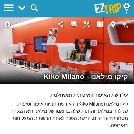
EZTrip
קיקו מילאנו - Kiko Milano
על רשת האיפור האיכותית ומשתלמת
קיקו מילאנו (Kiko Milano) היא רשת חנויות איפור וטיפוח,
שנולדה במילאנו והחנות שלה בדואמו של מילאנו היא הצלחה
מסחררת עד היום. הרשת הפכה לאחת הרשתות המצליחות
באירופה.