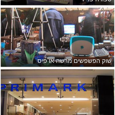
שוק הפשפשים מרשה או פיס