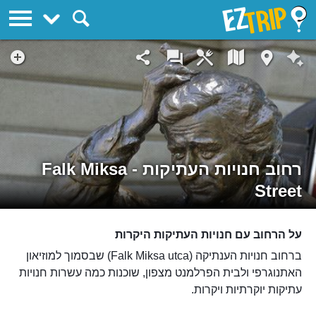
EZTrip
רחוב חנויות העתיקות - Falk Miksa
Street
על הרחוב עם חנויות העתיקות היקרות
ברחוב חנויות הענתיקה (Falk Miksa utca) שבסמוך למוזיאון
האתנוגרפי ולבית הפרלמנט מצפון, שוכנות כמה עשרות חנויות
עתיקות יוקרתיות ויקרות.