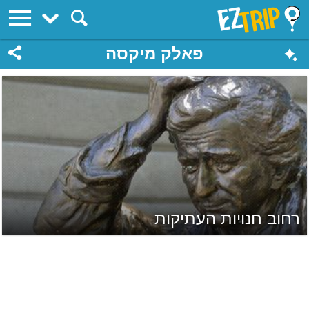
EZTrip
פאלק מיקסה
רחוב חנויות העתיקות