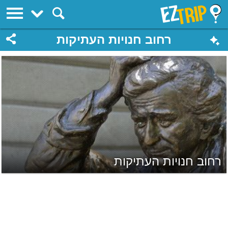
EZTrip
רחוב חנויות העתיקות
רחוב חנויות העתיקות