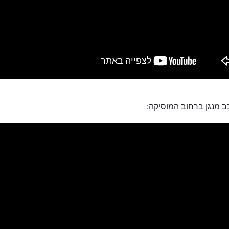
ב מנגן ברחוב המוסיקה: