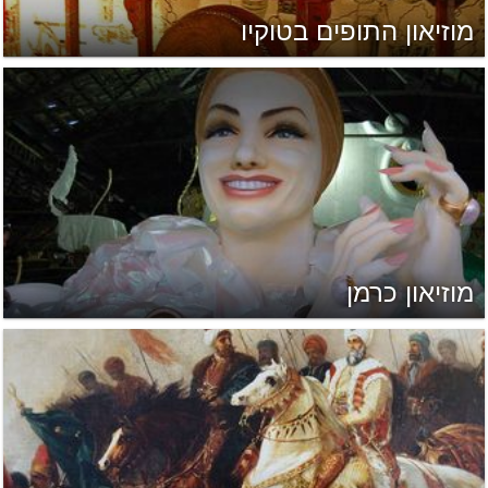
מוזיאון התופים בטוקיו
מוזיאון כרמן