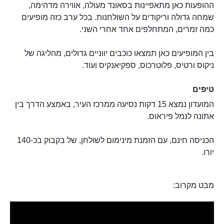
ההופעות כאן מתאפיינות בסאונד מעולה, אווירה מדהימה,
שמחה גדולה וריקודים על השולחנות. בכל ערב כזה מופיעים
כמה זמרים, המתחלפים אחד אחרי השני.
בין המופיעים כאן תמצאו כוכבים יווניים גדולים, מהליגה של
ניקוס ורטיס, פלוטרכוס, ספקיאנקיס ועוד.
טיפים
המועדון נמצא 15 דקות נסיעה ממרכז העיר, באמצע הדרך בין
אתונה לנמל פיראוס.
הכניסה חינם, עם הזמנת מינימום לשולחן, של בקבוק בכ-140
יורו.
מבט מקרוב: