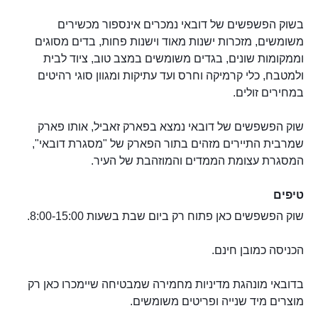
בשוק הפשפשים של דובאי נמכרים אינספור מכשירים
משומשים, מזכרות ישנות מאוד וישנות פחות, בדים מסוגים
וממקומות שונים, בגדים משומשים במצב טוב, ציוד לבית
ולמטבח, כלי קרמיקה וחרס ועד עתיקות ומגוון סוגי רהיטים
במחירים זולים.
שוק הפשפשים של דובאי נמצא בפארק זאביל, אותו פארק
שמרבית התיירים מזהים בתור הפארק של "מסגרת דובאי",
המסגרת עצומת הממדים והמוזהבת של העיר.
טיפים
שוק הפשפשים כאן פתוח רק ביום שבת בשעות 8:00-15:00.
הכניסה כמובן חינם.
בדובאי מונהגת מדיניות מחמירה שמבטיחה שיימכרו כאן רק
מוצרים מיד שנייה ופריטים משומשים.