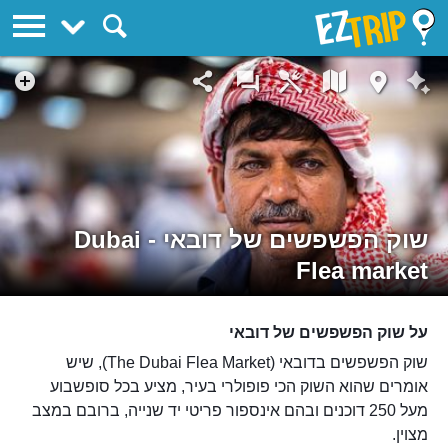
EZTrip
שוק הפשפשים של דובאי - Dubai
Flea market
על שוק הפשפשים של דובאי
שוק הפשפשים בדובאי (The Dubai Flea Market), שיש
אומרים שהוא השוק הכי פופולרי בעיר, מציע בכל סופשבוע
מעל 250 דוכנים ובהם אינספור פריטי יד שנייה, ברובם במצב
מצוין.