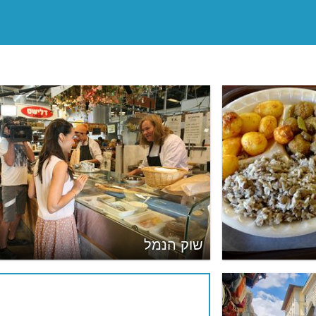
שוק הנמל