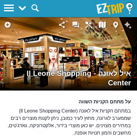
EZTrip
איל לאונה - Il Leone Shopping
Center
על מתחם הקניות השווה
במתחם הקניות איל לאונה (Il Leone Shopping Center)
שממערב לוורונה, מחוץ לעיר כמובן, ניתן לקנות מוצרים רבים
במחירים מצוינים. יש כאן מוצרי בידור, אלקטרוניקה, גאדג'טים,
מחשבים והמון חנויות אופנה.