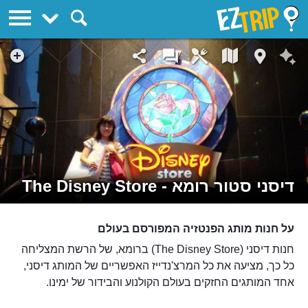
EZTrip
דיסני סטור רומא - The Disney Store
על חנות מותג הפנטזיה המפורסם בעולם
חנות דיסני (The Disney Store) ברומא, של הרשת המצליחה
כל כך, מציעה את כל המרצ'נדייז האפשריים של המותג דיסני,
אחד המותגים החזקים בעולם הקולנוע והבידור של ימינו.