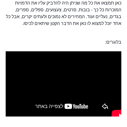
כאן תמצאו את כל מה שניתן היה להדביק עליו את הדמויות
המוכרות כל כך - בובות, סרטים, צעצועים, ספלים, ספרים,
בגדים, נעליים ועוד. המחירים לא נמוכים ולעתים יקרים, אבל כל
אחד יוכל למצוא לו כאן את הדבר הקטן שיתאים לכיסו.
בלוגרים: