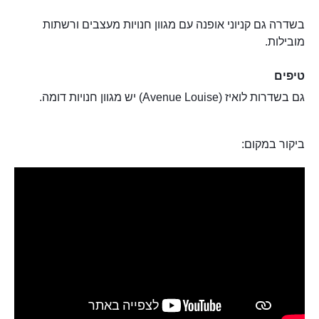
בשדרה גם קניוני אופנה עם מגוון חנויות מעצבים ורשתות
מובילות.
טיפים
גם בשדרות לואיז (Avenue Louise) יש מגוון חנויות דומה.
ביקור במקום: