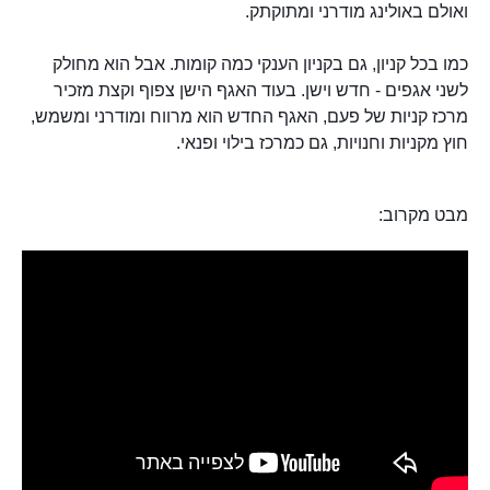
ואולם באולינג מודרני ומתוקתק.
כמו בכל קניון, גם בקניון הענקי כמה קומות. אבל הוא מחולק
לשני אגפים - חדש וישן. בעוד האגף הישן צפוף וקצת מזכיר
מרכז קניות של פעם, האגף החדש הוא מרווח ומודרני ומשמש,
חוץ מקניות וחנויות, גם כמרכז בילוי ופנאי.
מבט מקרוב: