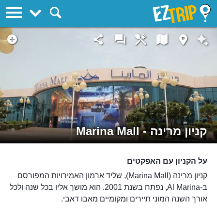
EZTrip
קניון מרינה - Marina Mall
על הקניון עם האפקטים
קניון מרינה (Marina Mall), שליד ארמון האמירויות המפורסם
ב-Al Marina, נפתח בשנת 2001. הוא מושך אליו בכל שנה ולכל
אורך השנה המוני תיירים ומקומיים מאבו דאבי.