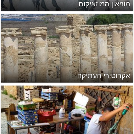
מוזיאון המוזאיקות
אקרוטירי העתיקה