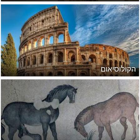
הקולוסיאום