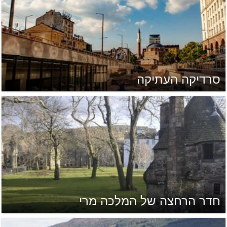
סרדיקה העתיקה
חדר הרחצה של המלכה מרי