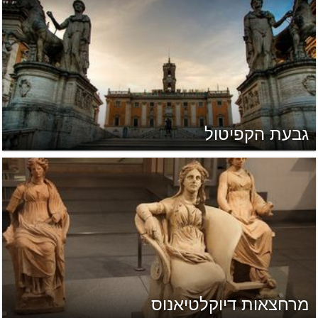
גבעת הקפיטול
מרחצאות דיוקלטיאנוס