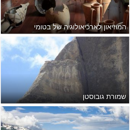
המוזיאון לארכיאולוגיה של בטומי
שמורת גובוסטן