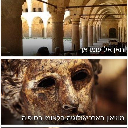
חאן אל-עומדאן
מוזיאון הארכיאולוגיה הלאומי בסופיה