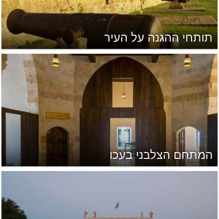
תותחי ההגנה על העיר
המתחם הצלבני בעכו