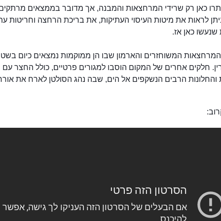
נותרו כאן רק שרידי המרחצאות והמבנה, אך מדובר בממצאים מרתקים.
יתן לראות את מיטות העיסוי העתיקות, את בריכת הרחצה וחריטות עת
 שנעשו כאן אז.
המרחצאות המשוחזרים והארמון שבו הן ממוקמות נמצאים כיום בשטח
ין. חלקים אחרים של המקום הוסבו למגורים פרטיים, כולל החצר עם
והחלונות הרבים הנשקפים אל הים, שבה נהג הסולטן לארח את אורחי
וב: