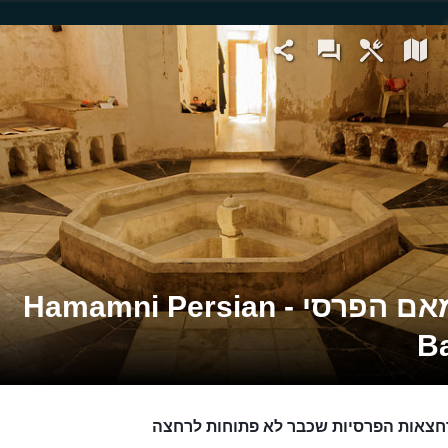
החמאם הפרסי - Hamamni Persian
B
צאות הפרסיות שכבר לא פתוחות לרחצה