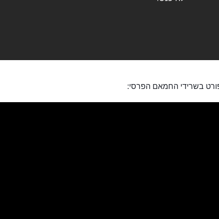
פורט בשרידי החמאם הפרסי: