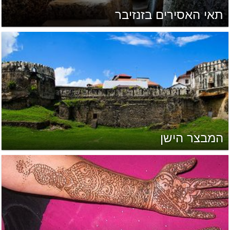
תאי האסירים בזנזיבר
המבצר הישן