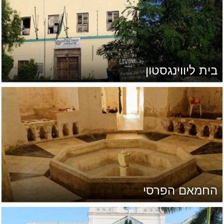
בית ליווינגסטון
החמאם הפרסי