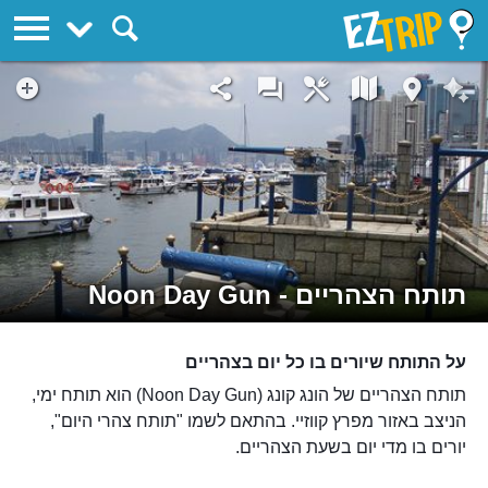
EZTrip
תותח הצהריים - Noon Day Gun
על התותח שיורים בו כל יום בצהריים
תותח הצהריים של הונג קונג (Noon Day Gun) הוא תותח ימי,
הניצב באזור מפרץ קווזיי. בהתאם לשמו "תותח צהרי היום",
יורים בו מדי יום בשעת הצהריים.