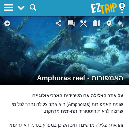
EZTrip
האמפורות - Amphoras reef
על אתר הצלילה עם השרידים הארכיאולוגיים
שונית האמפורות (Amphoras) היא אתר צלילה נהדר לכל מי
שרוצה לראות היסטוריה תת-ימית מרתקת.
זהו אתר צלילה מרשים וידוע, השוכן במפרץ בסיני. האתר עתיר