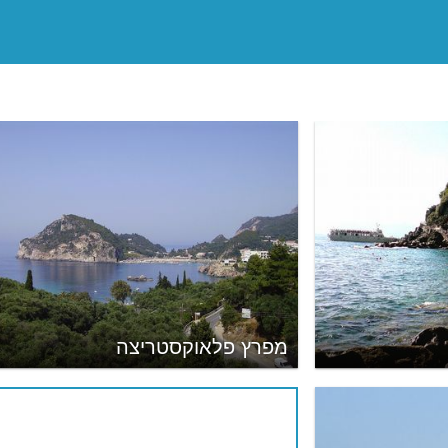
מפרץ פלאוקסטריצה