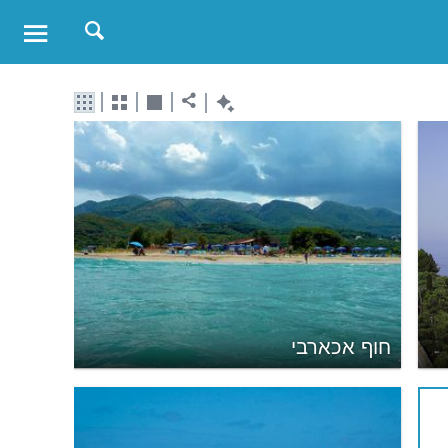
חוף אכארבי