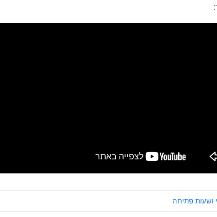
:
 ושעות פתיחה