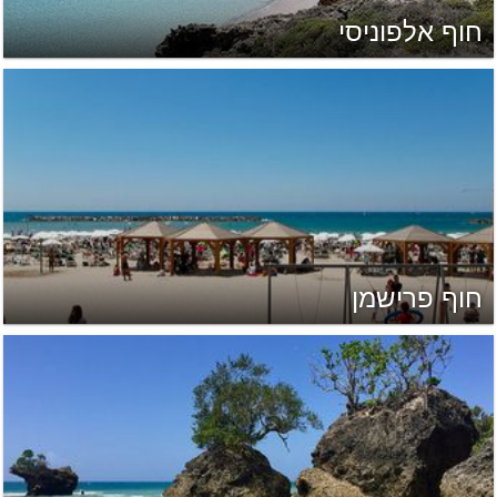
חוף אלפוניסי
חוף פרישמן