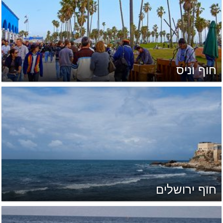
חוף וניס
חוף ירושלים