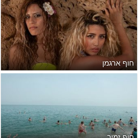
חוף ארגמן
חוף זמיר