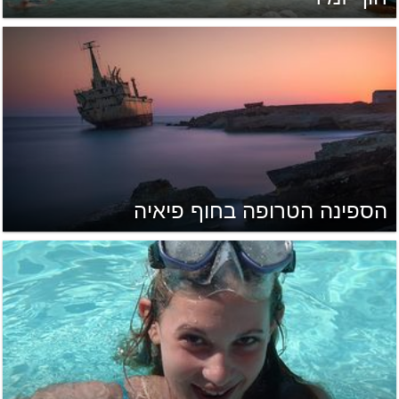
הספינה הטרופה בחוף פיאיה