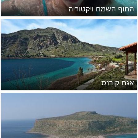
החוף השמח ויקטוריה
אגם קורנס