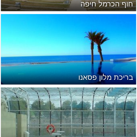
חוף הכרמל חיפה
בריכת מלון פסאנו