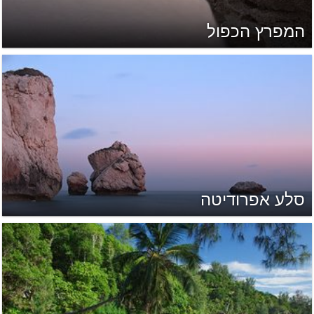
המפרץ הכפול
סלע אפרודיטה