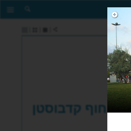
חוף קדבוסטן