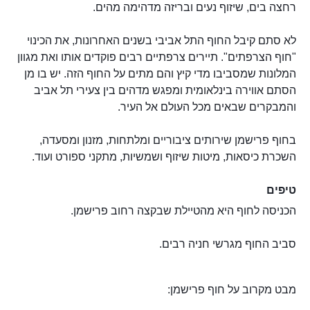
רחצה בים, שיזוף נעים ובריזה מדהימה מהים.
לא סתם קיבל החוף התל אביבי בשנים האחרונות, את הכינוי
"חוף הצרפתים". תיירים צרפתיים רבים פוקדים אותו ואת מגוון
המלונות שמסביבו מדי קיץ והם מתים על החוף הזה. יש בו מן
הסתם אווירה בינלאומית ומפגש מדהים בין צעירי תל אביב
והמבקרים שבאים מכל העולם אל העיר.
בחוף פרישמן שירותים ציבוריים ומלתחות, מזנון ומסעדה,
השכרת כיסאות, מיטות שיזוף ושמשיות, מתקני ספורט ועוד.
טיפים
הכניסה לחוף היא מהטיילת שבקצה רחוב פרישמן.
סביב החוף מגרשי חניה רבים.
מבט מקרוב על חוף פרישמן: